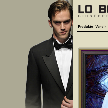
Produkte
Verleih