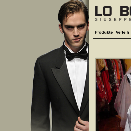
Produkte
Verleih