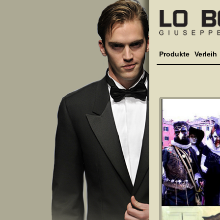
Produkte
Verleih