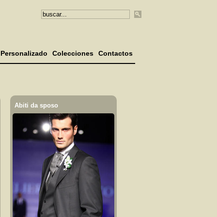
Personalizado
Colecciones
Contactos
Abiti da sposo